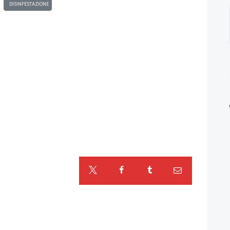
DISINFESTAZIONE