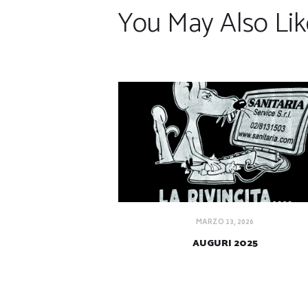
You May Also Lik
MARZO 13, 2026
AUGURI 2025