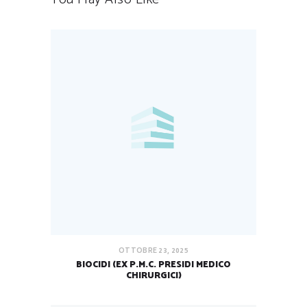
OTTOBRE 23, 2025
BIOCIDI (EX P.M.C. PRESIDI MEDICO
CHIRURGICI)