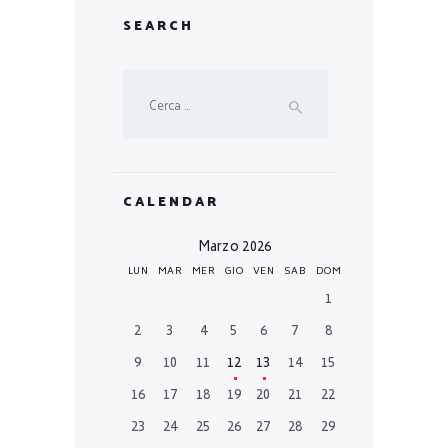
SEARCH
Ricerca
per:
CALENDAR
Marzo 2026
LUN
MAR
MER
GIO
VEN
SAB
DOM
1
2
3
4
5
6
7
8
9
10
11
12
13
14
15
16
17
18
19
20
21
22
23
24
25
26
27
28
29