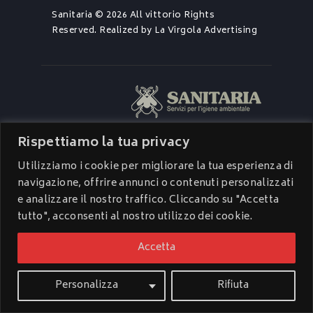
Sanitaria © 2026 All vittorio Rights
Reserved. Realized by
La Virgola Advertising
Rispettiamo la tua privacy
Utilizziamo i cookie per migliorare la tua esperienza di
navigazione, offrire annunci o contenuti personalizzati
e analizzare il nostro traffico. Cliccando su "Accetta
tutto", acconsenti al nostro utilizzo dei cookie.
Accetta
Personalizza
Rifiuta