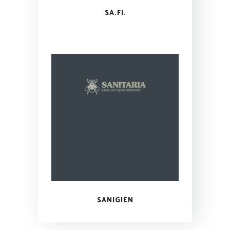
SA.FI.
SANIGIEN