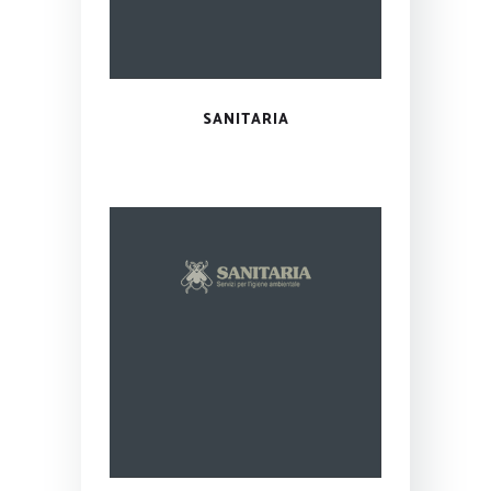
SANITARIA