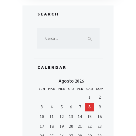
SEARCH
Ricerca
per:
CALENDAR
Agosto 2026
LUN
MAR
MER
GIO
VEN
SAB
DOM
1
2
3
4
5
6
7
8
9
10
11
12
13
14
15
16
17
18
19
20
21
22
23