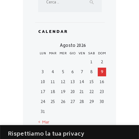
CALENDAR
Agosto 2026
LUN
MAR
MER
GIO
VEN
SAB
DOM
1
2
3
4
5
6
7
8
9
10
11
12
13
14
15
16
17
18
19
20
21
22
23
24
25
26
27
28
29
30
31
« Mar
Rispettiamo la tua privacy