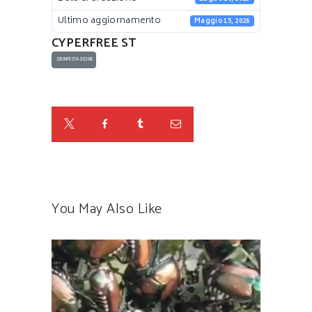
Ultimo aggiornamento
Maggio 15, 2026
CYPERFREE ST
DISINFESTAZIONE
You May Also Like